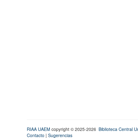
RIAA UAEM
copyright © 2025-2026
Biblioteca Central Un
Contacto
|
Sugerencias