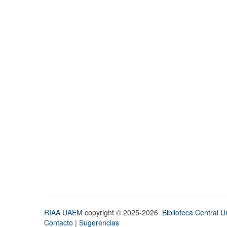
RIAA UAEM
copyright © 2025-2026
Biblioteca Central Un
Contacto
|
Sugerencias