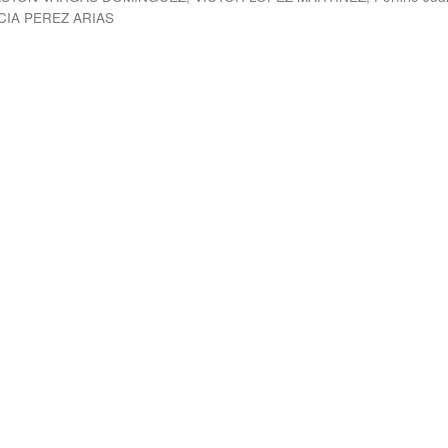
CIA PEREZ ARIAS