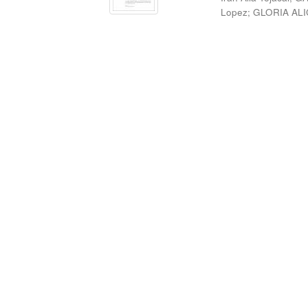
Lopez
;
GLORIA ALI