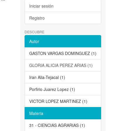
Iniciar sesión
Registro
DESCUBRE
Autor
GASTON VARGAS DOMINGUEZ (1)
GLORIA ALICIA PEREZ ARIAS (1)
Iran Alia-Tejacal (1)
Porfirio Juarez Lopez (1)
VICTOR LOPEZ MARTINEZ (1)
Materia
31 - CIENCIAS AGRARIAS (1)