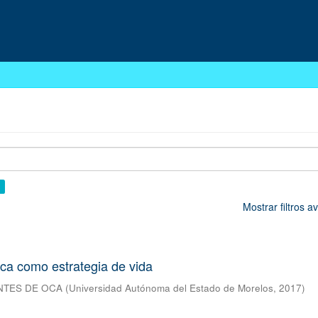
×
Mostrar filtros 
ca como estrategia de vida
NTES DE OCA
(
Universidad Autónoma del Estado de Morelos
,
2017
)