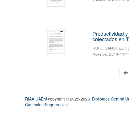
Productividad y
colectados en 
RUFO SANCHEZ H
Morelos
,
2014-11-1
RIAA UAEM
copyright © 2025-2026
Biblioteca Central Un
Contacto
|
Sugerencias