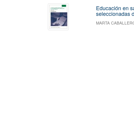
Educación en s
seleccionadas d
MARTA CABALLER