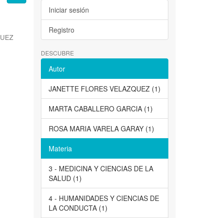
Iniciar sesión
Registro
QUEZ
DESCUBRE
Autor
JANETTE FLORES VELAZQUEZ (1)
MARTA CABALLERO GARCIA (1)
ROSA MARIA VARELA GARAY (1)
Materia
3 - MEDICINA Y CIENCIAS DE LA
SALUD (1)
4 - HUMANIDADES Y CIENCIAS DE
LA CONDUCTA (1)