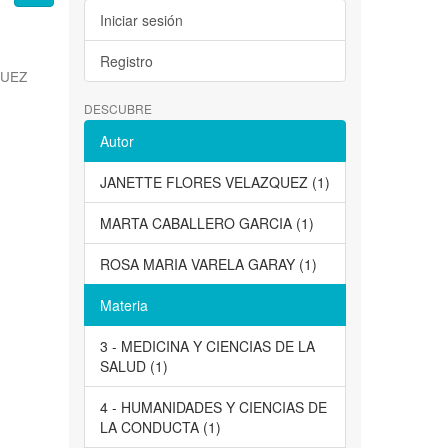
Iniciar sesión
Registro
QUEZ
DESCUBRE
Autor
JANETTE FLORES VELAZQUEZ (1)
MARTA CABALLERO GARCIA (1)
ROSA MARIA VARELA GARAY (1)
Materia
3 - MEDICINA Y CIENCIAS DE LA
SALUD (1)
4 - HUMANIDADES Y CIENCIAS DE
LA CONDUCTA (1)