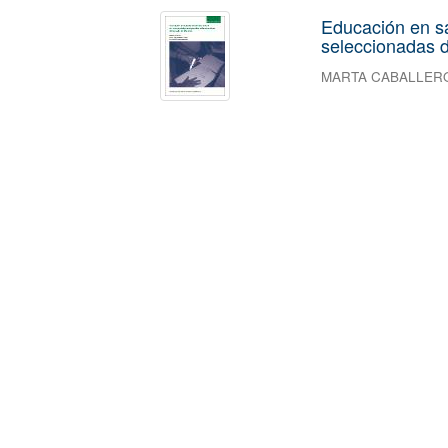
Educación en s
seleccionadas d
MARTA CABALLER