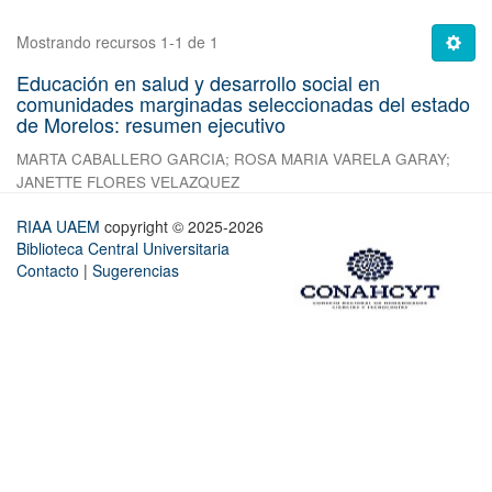
Mostrando recursos 1-1 de 1
Educación en salud y desarrollo social en
comunidades marginadas seleccionadas del estado
de Morelos: resumen ejecutivo
MARTA CABALLERO GARCIA
;
ROSA MARIA VARELA GARAY
;
JANETTE FLORES VELAZQUEZ
RIAA UAEM
copyright © 2025-2026
Biblioteca Central Universitaria
Contacto
|
Sugerencias