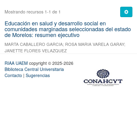
Mostrando recursos 1-1 de 1
Educación en salud y desarrollo social en
comunidades marginadas seleccionadas del estado
de Morelos: resumen ejecutivo
MARTA CABALLERO GARCIA
;
ROSA MARIA VARELA GARAY
;
JANETTE FLORES VELAZQUEZ
RIAA UAEM
copyright © 2025-2026
Biblioteca Central Universitaria
Contacto
|
Sugerencias