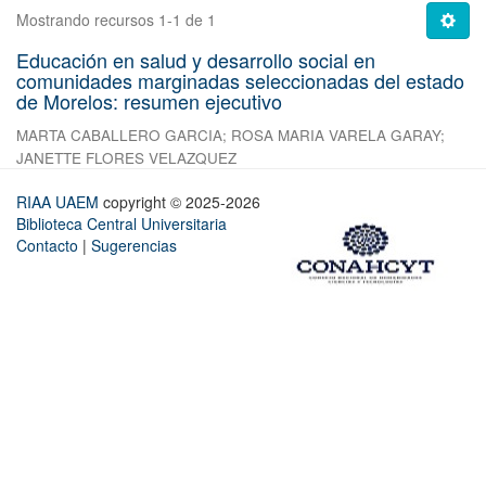
Mostrando recursos 1-1 de 1
Educación en salud y desarrollo social en
comunidades marginadas seleccionadas del estado
de Morelos: resumen ejecutivo
MARTA CABALLERO GARCIA
;
ROSA MARIA VARELA GARAY
;
JANETTE FLORES VELAZQUEZ
RIAA UAEM
copyright © 2025-2026
Biblioteca Central Universitaria
Contacto
|
Sugerencias