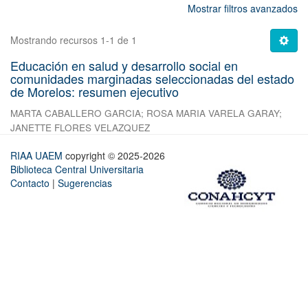
Mostrar filtros avanzados
Mostrando recursos 1-1 de 1
Educación en salud y desarrollo social en
comunidades marginadas seleccionadas del estado
de Morelos: resumen ejecutivo
MARTA CABALLERO GARCIA
;
ROSA MARIA VARELA GARAY
;
JANETTE FLORES VELAZQUEZ
RIAA UAEM
copyright © 2025-2026
Biblioteca Central Universitaria
Contacto
|
Sugerencias