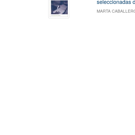
seleccionadas d
MARTA CABALLER