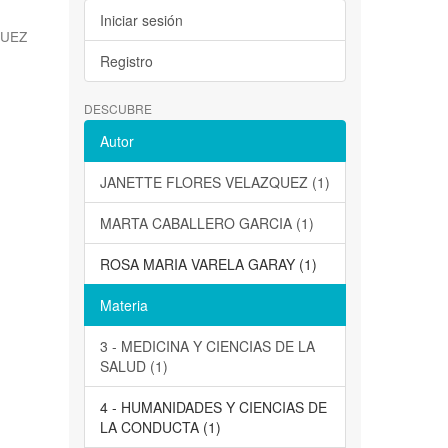
Iniciar sesión
QUEZ
Registro
DESCUBRE
Autor
JANETTE FLORES VELAZQUEZ (1)
MARTA CABALLERO GARCIA (1)
ROSA MARIA VARELA GARAY (1)
Materia
3 - MEDICINA Y CIENCIAS DE LA
SALUD (1)
4 - HUMANIDADES Y CIENCIAS DE
LA CONDUCTA (1)