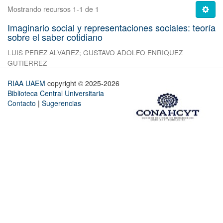
Mostrando recursos 1-1 de 1
Imaginario social y representaciones sociales: teoría
sobre el saber cotidiano
LUIS PEREZ ALVAREZ
;
GUSTAVO ADOLFO ENRIQUEZ
GUTIERREZ
RIAA UAEM
copyright © 2025-2026
Biblioteca Central Universitaria
Contacto
|
Sugerencias