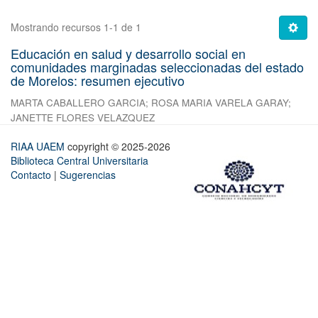
Mostrando recursos 1-1 de 1
Educación en salud y desarrollo social en
comunidades marginadas seleccionadas del estado
de Morelos: resumen ejecutivo
MARTA CABALLERO GARCIA
;
ROSA MARIA VARELA GARAY
;
JANETTE FLORES VELAZQUEZ
RIAA UAEM
copyright © 2025-2026
Biblioteca Central Universitaria
Contacto
|
Sugerencias