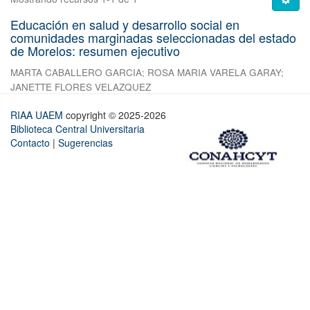
Educación en salud y desarrollo social en
comunidades marginadas seleccionadas del estado
de Morelos: resumen ejecutivo
MARTA CABALLERO GARCIA
;
ROSA MARIA VARELA GARAY
;
JANETTE FLORES VELAZQUEZ
RIAA UAEM
copyright © 2025-2026
Biblioteca Central Universitaria
Contacto
|
Sugerencias