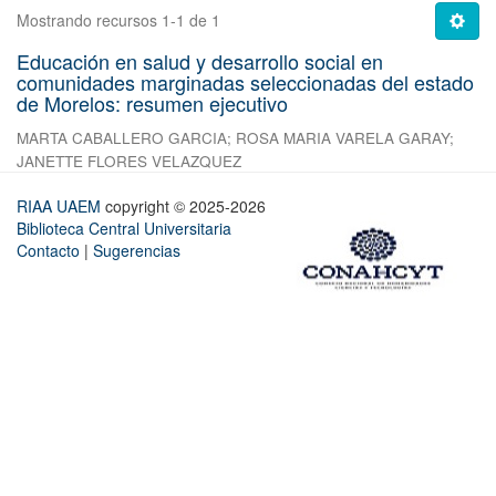
Mostrando recursos 1-1 de 1
Educación en salud y desarrollo social en
comunidades marginadas seleccionadas del estado
de Morelos: resumen ejecutivo
MARTA CABALLERO GARCIA
;
ROSA MARIA VARELA GARAY
;
JANETTE FLORES VELAZQUEZ
RIAA UAEM
copyright © 2025-2026
Biblioteca Central Universitaria
Contacto
|
Sugerencias