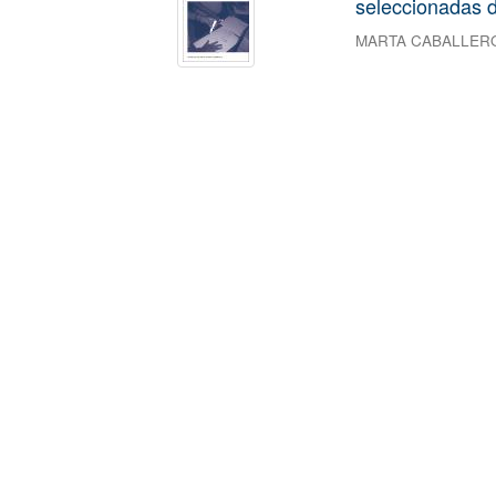
seleccionadas d
MARTA CABALLER