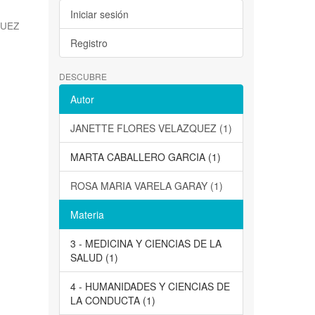
Iniciar sesión
QUEZ
Registro
DESCUBRE
Autor
JANETTE FLORES VELAZQUEZ (1)
MARTA CABALLERO GARCIA (1)
ROSA MARIA VARELA GARAY (1)
Materia
3 - MEDICINA Y CIENCIAS DE LA
SALUD (1)
4 - HUMANIDADES Y CIENCIAS DE
LA CONDUCTA (1)