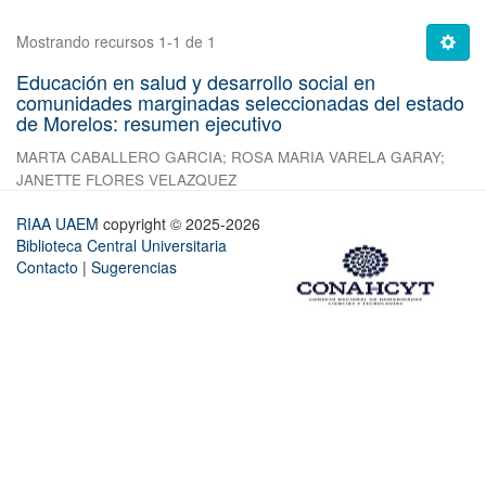
Mostrando recursos 1-1 de 1
Educación en salud y desarrollo social en
comunidades marginadas seleccionadas del estado
de Morelos: resumen ejecutivo
MARTA CABALLERO GARCIA
;
ROSA MARIA VARELA GARAY
;
JANETTE FLORES VELAZQUEZ
RIAA UAEM
copyright © 2025-2026
Biblioteca Central Universitaria
Contacto
|
Sugerencias