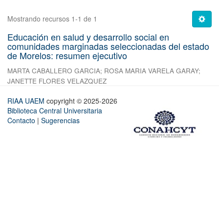
Mostrando recursos 1-1 de 1
Educación en salud y desarrollo social en
comunidades marginadas seleccionadas del estado
de Morelos: resumen ejecutivo
MARTA CABALLERO GARCIA
;
ROSA MARIA VARELA GARAY
;
JANETTE FLORES VELAZQUEZ
RIAA UAEM
copyright © 2025-2026
Biblioteca Central Universitaria
Contacto
|
Sugerencias