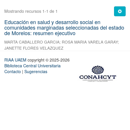
Mostrando recursos 1-1 de 1
Educación en salud y desarrollo social en
comunidades marginadas seleccionadas del estado
de Morelos: resumen ejecutivo
MARTA CABALLERO GARCIA
;
ROSA MARIA VARELA GARAY
;
JANETTE FLORES VELAZQUEZ
RIAA UAEM
copyright © 2025-2026
Biblioteca Central Universitaria
Contacto
|
Sugerencias