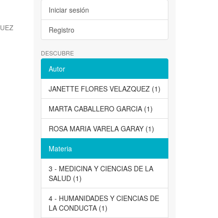
Iniciar sesión
QUEZ
Registro
DESCUBRE
Autor
JANETTE FLORES VELAZQUEZ (1)
MARTA CABALLERO GARCIA (1)
ROSA MARIA VARELA GARAY (1)
Materia
3 - MEDICINA Y CIENCIAS DE LA
SALUD (1)
4 - HUMANIDADES Y CIENCIAS DE
LA CONDUCTA (1)