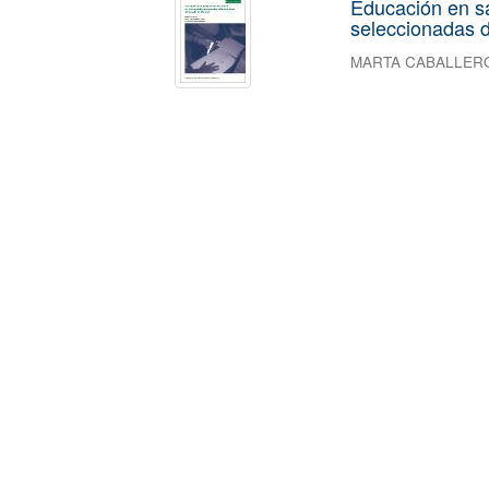
Educación en s
seleccionadas d
MARTA CABALLER