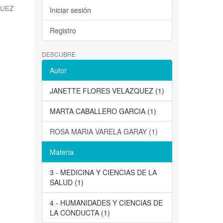
QUEZ
Iniciar sesión
Registro
DESCUBRE
Autor
JANETTE FLORES VELAZQUEZ (1)
MARTA CABALLERO GARCIA (1)
ROSA MARIA VARELA GARAY (1)
Materia
3 - MEDICINA Y CIENCIAS DE LA
SALUD (1)
4 - HUMANIDADES Y CIENCIAS DE
LA CONDUCTA (1)