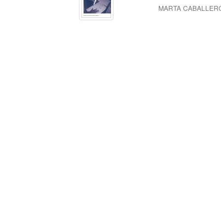
MARTA CABALLER