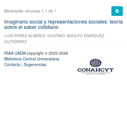
Mostrando recursos 1-1 de 1
Imaginario social y representaciones sociales: teoría
sobre el saber cotidiano
LUIS PEREZ ALVAREZ
;
GUSTAVO ADOLFO ENRIQUEZ
GUTIERREZ
RIAA UAEM
copyright © 2025-2026
Biblioteca Central Universitaria
Contacto
|
Sugerencias