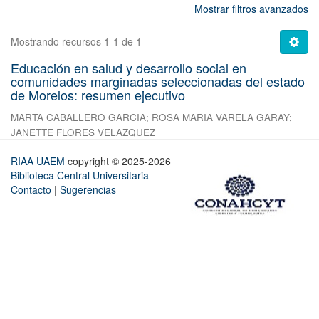
Mostrar filtros avanzados
Mostrando recursos 1-1 de 1
Educación en salud y desarrollo social en
comunidades marginadas seleccionadas del estado
de Morelos: resumen ejecutivo
MARTA CABALLERO GARCIA
;
ROSA MARIA VARELA GARAY
;
JANETTE FLORES VELAZQUEZ
RIAA UAEM
copyright © 2025-2026
Biblioteca Central Universitaria
Contacto
|
Sugerencias