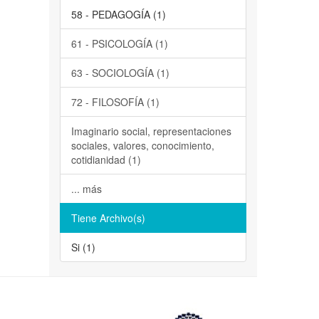
58 - PEDAGOGÍA (1)
61 - PSICOLOGÍA (1)
63 - SOCIOLOGÍA (1)
72 - FILOSOFÍA (1)
Imaginario social, representaciones
sociales, valores, conocimiento,
cotidianidad (1)
... más
Tiene Archivo(s)
Si (1)