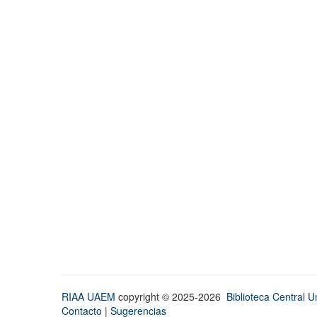
RIAA UAEM
copyright © 2025-2026
Biblioteca Central Un
Contacto
|
Sugerencias