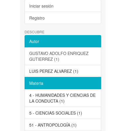
Iniciar sesión
Registro
DESCUBRE
Autor
GUSTAVO ADOLFO ENRIQUEZ
GUTIERREZ (1)
LUIS PEREZ ALVAREZ (1)
Materia
4 - HUMANIDADES Y CIENCIAS DE
LA CONDUCTA (1)
5 - CIENCIAS SOCIALES (1)
51 - ANTROPOLOGÍA (1)