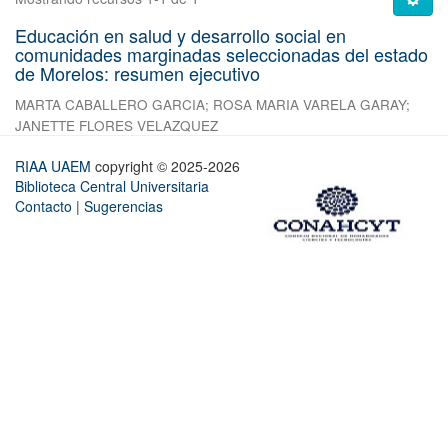
Educación en salud y desarrollo social en
comunidades marginadas seleccionadas del estado
de Morelos: resumen ejecutivo
MARTA CABALLERO GARCIA
;
ROSA MARIA VARELA GARAY
;
JANETTE FLORES VELAZQUEZ
RIAA UAEM
copyright © 2025-2026
Biblioteca Central Universitaria
Contacto
|
Sugerencias