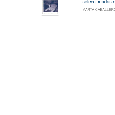
seleccionadas d
MARTA CABALLER