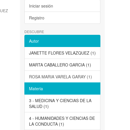
Iniciar sesión
QUEZ
Registro
DESCUBRE
Autor
JANETTE FLORES VELAZQUEZ (1)
MARTA CABALLERO GARCIA (1)
ROSA MARIA VARELA GARAY (1)
Materia
3 - MEDICINA Y CIENCIAS DE LA
SALUD (1)
4 - HUMANIDADES Y CIENCIAS DE
LA CONDUCTA (1)