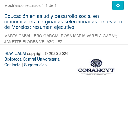
Mostrando recursos 1-1 de 1
Educación en salud y desarrollo social en
comunidades marginadas seleccionadas del estado
de Morelos: resumen ejecutivo
MARTA CABALLERO GARCIA
;
ROSA MARIA VARELA GARAY
;
JANETTE FLORES VELAZQUEZ
RIAA UAEM
copyright © 2025-2026
Biblioteca Central Universitaria
Contacto
|
Sugerencias