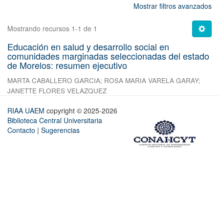
Mostrar filtros avanzados
Mostrando recursos 1-1 de 1
Educación en salud y desarrollo social en
comunidades marginadas seleccionadas del estado
de Morelos: resumen ejecutivo
MARTA CABALLERO GARCIA
;
ROSA MARIA VARELA GARAY
;
JANETTE FLORES VELAZQUEZ
RIAA UAEM
copyright © 2025-2026
Biblioteca Central Universitaria
Contacto
|
Sugerencias