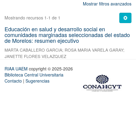
Mostrar filtros avanzados
Mostrando recursos 1-1 de 1
Educación en salud y desarrollo social en
comunidades marginadas seleccionadas del estado
de Morelos: resumen ejecutivo
MARTA CABALLERO GARCIA
;
ROSA MARIA VARELA GARAY
;
JANETTE FLORES VELAZQUEZ
RIAA UAEM
copyright © 2025-2026
Biblioteca Central Universitaria
Contacto
|
Sugerencias