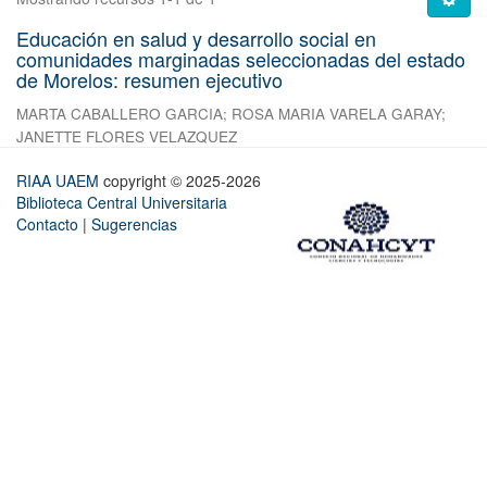
Educación en salud y desarrollo social en
comunidades marginadas seleccionadas del estado
de Morelos: resumen ejecutivo
MARTA CABALLERO GARCIA
;
ROSA MARIA VARELA GARAY
;
JANETTE FLORES VELAZQUEZ
RIAA UAEM
copyright © 2025-2026
Biblioteca Central Universitaria
Contacto
|
Sugerencias