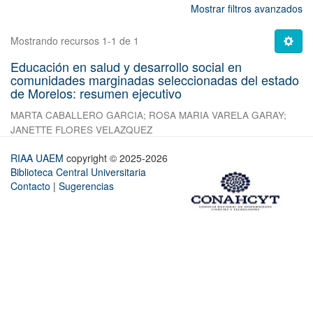
Mostrar filtros avanzados
Mostrando recursos 1-1 de 1
Educación en salud y desarrollo social en
comunidades marginadas seleccionadas del estado
de Morelos: resumen ejecutivo
MARTA CABALLERO GARCIA
;
ROSA MARIA VARELA GARAY
;
JANETTE FLORES VELAZQUEZ
RIAA UAEM
copyright © 2025-2026
Biblioteca Central Universitaria
Contacto
|
Sugerencias