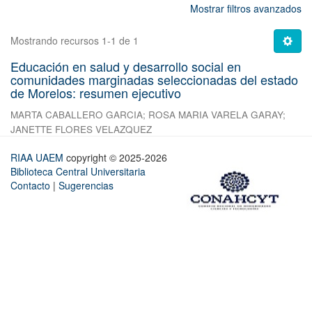
Mostrar filtros avanzados
Mostrando recursos 1-1 de 1
Educación en salud y desarrollo social en
comunidades marginadas seleccionadas del estado
de Morelos: resumen ejecutivo
MARTA CABALLERO GARCIA
;
ROSA MARIA VARELA GARAY
;
JANETTE FLORES VELAZQUEZ
RIAA UAEM
copyright © 2025-2026
Biblioteca Central Universitaria
Contacto
|
Sugerencias