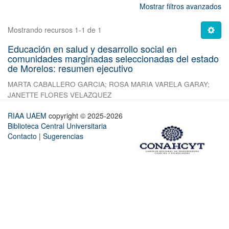
Mostrar filtros avanzados
Mostrando recursos 1-1 de 1
Educación en salud y desarrollo social en
comunidades marginadas seleccionadas del estado
de Morelos: resumen ejecutivo
MARTA CABALLERO GARCIA
;
ROSA MARIA VARELA GARAY
;
JANETTE FLORES VELAZQUEZ
RIAA UAEM
copyright © 2025-2026
Biblioteca Central Universitaria
Contacto
|
Sugerencias