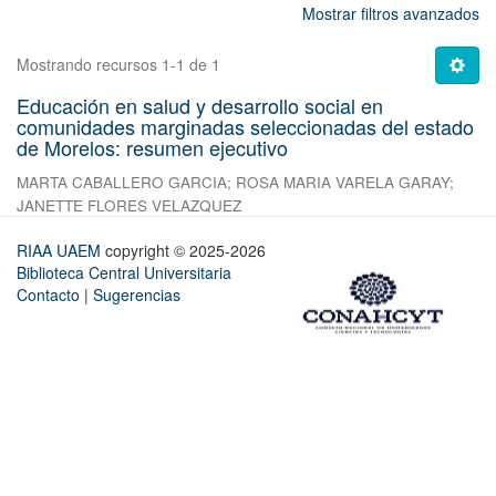
Mostrar filtros avanzados
Mostrando recursos 1-1 de 1
Educación en salud y desarrollo social en
comunidades marginadas seleccionadas del estado
de Morelos: resumen ejecutivo
MARTA CABALLERO GARCIA
;
ROSA MARIA VARELA GARAY
;
JANETTE FLORES VELAZQUEZ
RIAA UAEM
copyright © 2025-2026
Biblioteca Central Universitaria
Contacto
|
Sugerencias