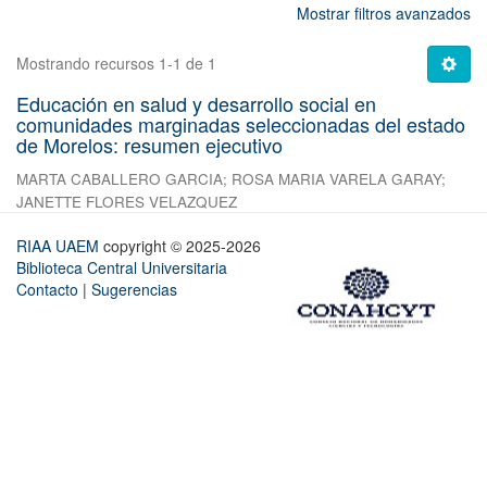
Mostrar filtros avanzados
Mostrando recursos 1-1 de 1
Educación en salud y desarrollo social en
comunidades marginadas seleccionadas del estado
de Morelos: resumen ejecutivo
MARTA CABALLERO GARCIA
;
ROSA MARIA VARELA GARAY
;
JANETTE FLORES VELAZQUEZ
RIAA UAEM
copyright © 2025-2026
Biblioteca Central Universitaria
Contacto
|
Sugerencias