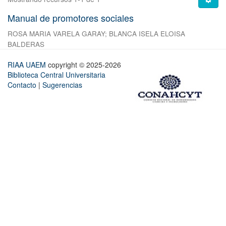
Manual de promotores sociales
ROSA MARIA VARELA GARAY
;
BLANCA ISELA ELOISA
BALDERAS
RIAA UAEM
copyright © 2025-2026
Biblioteca Central Universitaria
Contacto
|
Sugerencias