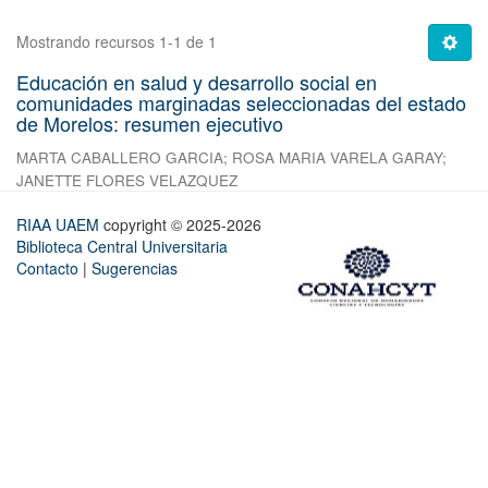
Mostrando recursos 1-1 de 1
Educación en salud y desarrollo social en
comunidades marginadas seleccionadas del estado
de Morelos: resumen ejecutivo
MARTA CABALLERO GARCIA
;
ROSA MARIA VARELA GARAY
;
JANETTE FLORES VELAZQUEZ
RIAA UAEM
copyright © 2025-2026
Biblioteca Central Universitaria
Contacto
|
Sugerencias