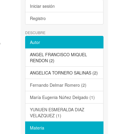
Iniciar sesión
Registro
DESCUBRE
Autor
O
ANGEL FRANCISCO MIQUEL
RENDON (2)
ANGELICA TORNERO SALINAS (2)
Fernando Delmar Romero (2)
María Eugenia Núñez Delgado (1)
YUNUEN ESMERALDA DIAZ
VELAZQUEZ (1)
Materia