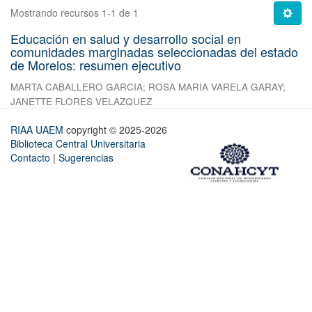
Mostrando recursos 1-1 de 1
Educación en salud y desarrollo social en
comunidades marginadas seleccionadas del estado
de Morelos: resumen ejecutivo
MARTA CABALLERO GARCIA
;
ROSA MARIA VARELA GARAY
;
JANETTE FLORES VELAZQUEZ
RIAA UAEM
copyright © 2025-2026
Biblioteca Central Universitaria
Contacto
|
Sugerencias