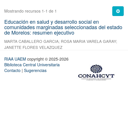
Mostrando recursos 1-1 de 1
Educación en salud y desarrollo social en
comunidades marginadas seleccionadas del estado
de Morelos: resumen ejecutivo
MARTA CABALLERO GARCIA
;
ROSA MARIA VARELA GARAY
;
JANETTE FLORES VELAZQUEZ
RIAA UAEM
copyright © 2025-2026
Biblioteca Central Universitaria
Contacto
|
Sugerencias