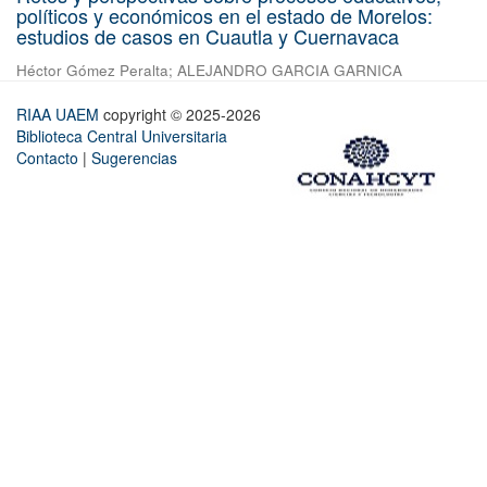
políticos y económicos en el estado de Morelos:
estudios de casos en Cuautla y Cuernavaca
Héctor Gómez Peralta
;
ALEJANDRO GARCIA GARNICA
RIAA UAEM
copyright © 2025-2026
Biblioteca Central Universitaria
Contacto
|
Sugerencias