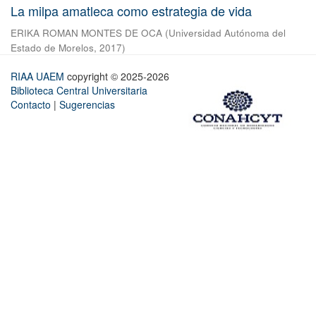
La milpa amatleca como estrategia de vida
ERIKA ROMAN MONTES DE OCA
(
Universidad Autónoma del
Estado de Morelos
,
2017
)
RIAA UAEM
copyright © 2025-2026
Biblioteca Central Universitaria
Contacto
|
Sugerencias