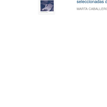
seleccionadas d
MARTA CABALLER