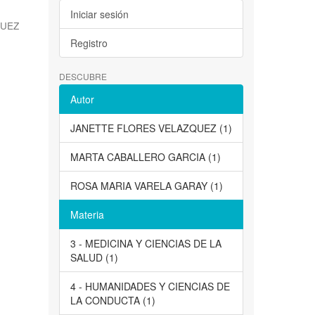
Iniciar sesión
QUEZ
Registro
DESCUBRE
Autor
JANETTE FLORES VELAZQUEZ (1)
MARTA CABALLERO GARCIA (1)
ROSA MARIA VARELA GARAY (1)
Materia
3 - MEDICINA Y CIENCIAS DE LA
SALUD (1)
4 - HUMANIDADES Y CIENCIAS DE
LA CONDUCTA (1)