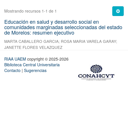
Mostrando recursos 1-1 de 1
Educación en salud y desarrollo social en
comunidades marginadas seleccionadas del estado
de Morelos: resumen ejecutivo
MARTA CABALLERO GARCIA
;
ROSA MARIA VARELA GARAY
;
JANETTE FLORES VELAZQUEZ
RIAA UAEM
copyright © 2025-2026
Biblioteca Central Universitaria
Contacto
|
Sugerencias