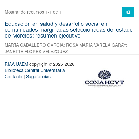
Mostrando recursos 1-1 de 1
Educación en salud y desarrollo social en
comunidades marginadas seleccionadas del estado
de Morelos: resumen ejecutivo
MARTA CABALLERO GARCIA
;
ROSA MARIA VARELA GARAY
;
JANETTE FLORES VELAZQUEZ
RIAA UAEM
copyright © 2025-2026
Biblioteca Central Universitaria
Contacto
|
Sugerencias