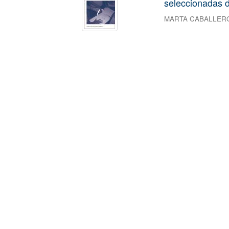
seleccionadas d
MARTA CABALLER