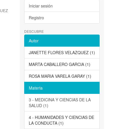
Iniciar sesión
QUEZ
Registro
DESCUBRE
Autor
JANETTE FLORES VELAZQUEZ (1)
MARTA CABALLERO GARCIA (1)
ROSA MARIA VARELA GARAY (1)
Materia
3 - MEDICINA Y CIENCIAS DE LA
SALUD (1)
4 - HUMANIDADES Y CIENCIAS DE
LA CONDUCTA (1)