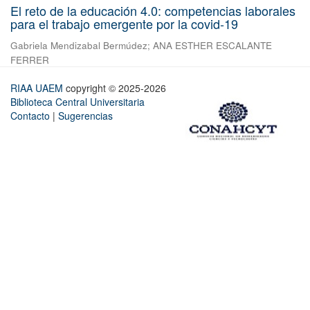
El reto de la educación 4.0: competencias laborales
para el trabajo emergente por la covid-19
Gabriela Mendizabal Bermúdez
;
ANA ESTHER ESCALANTE
FERRER
RIAA UAEM
copyright © 2025-2026
Biblioteca Central Universitaria
Contacto
|
Sugerencias