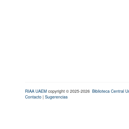
RIAA UAEM
copyright © 2025-2026
Biblioteca Central Un
Contacto
|
Sugerencias