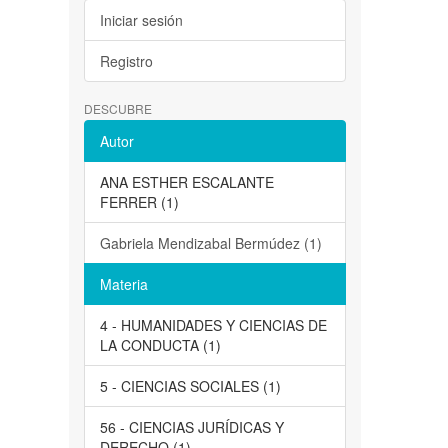
Iniciar sesión
Registro
DESCUBRE
Autor
ANA ESTHER ESCALANTE
FERRER (1)
Gabriela Mendizabal Bermúdez (1)
Materia
4 - HUMANIDADES Y CIENCIAS DE
LA CONDUCTA (1)
5 - CIENCIAS SOCIALES (1)
56 - CIENCIAS JURÍDICAS Y
DERECHO (1)