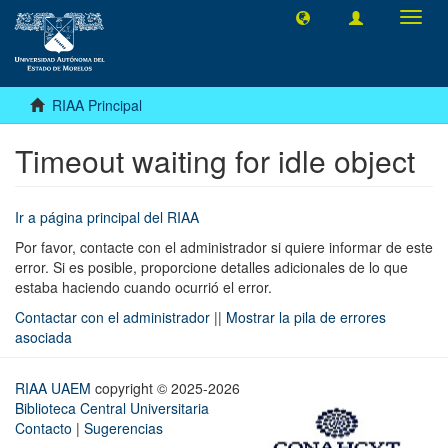
Camb
naveg
RIAA Principal
Timeout waiting for idle object
Ir a página principal del RIAA
Por favor, contacte con el administrador si quiere informar de este
error. Si es posible, proporcione detalles adicionales de lo que
estaba haciendo cuando ocurrió el error.
Contactar con el administrador
||
Mostrar la pila de errores
asociada
RIAA UAEM
copyright © 2025-2026
Biblioteca Central Universitaria
Contacto
|
Sugerencias