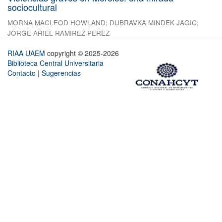
sociocultural
MORNA MACLEOD HOWLAND
;
DUBRAVKA MINDEK JAGIC
;
JORGE ARIEL RAMIREZ PEREZ
RIAA UAEM
copyright © 2025-2026
Biblioteca Central Universitaria
Contacto
|
Sugerencias